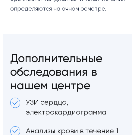
определяются на очном осмотре.
Дополнительные
обследования в
нашем центре
УЗИ сердца,
электрокардиограмма
Анализы крови в течение 1