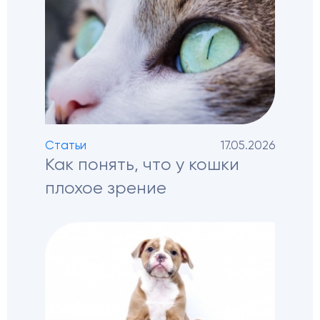
Статьи
17.05.2026
Как понять, что у кошки
плохое зрение