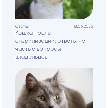
Статьи
18.06.2026
Кошка после
стерилизации: ответы на
частые вопросы
владельцев