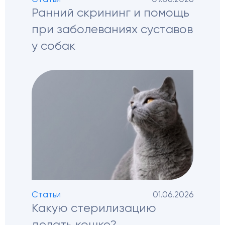
Ранний скрининг и помощь
при заболеваниях суставов
у собак
Статьи
01.06.2026
Какую стерилизацию