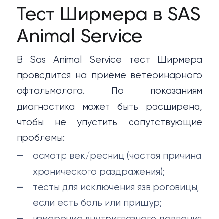
Тест Ширмера в SAS
Animal Service
В Sas Animal Service тест Ширмера
проводится на приёме ветеринарного
офтальмолога. По показаниям
диагностика может быть расширена,
чтобы не упустить сопутствующие
проблемы:
осмотр век/ресниц (частая причина
хронического раздражения);
тесты для исключения язв роговицы,
если есть боль или прищур;
измерение внутриглазного давления