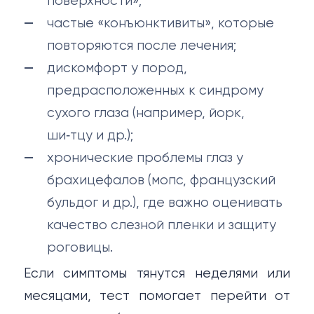
поверхности»;
частые «конъюнктивиты», которые
повторяются после лечения;
дискомфорт у пород,
предрасположенных к синдрому
сухого глаза (например, йорк,
ши‑тцу и др.);
хронические проблемы глаз у
брахицефалов (мопс, французский
бульдог и др.), где важно оценивать
качество слезной пленки и защиту
роговицы.
Если симптомы тянутся неделями или
месяцами, тест помогает перейти от