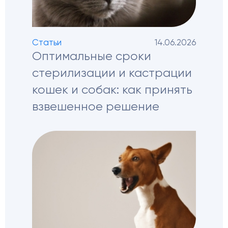
Статьи
14.06.2026
Оптимальные сроки
стерилизации и кастрации
кошек и собак: как принять
взвешенное решение