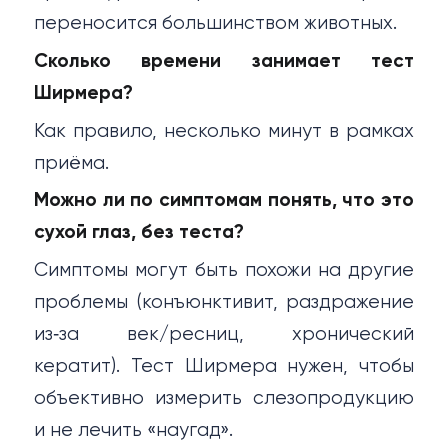
переносится большинством животных.
Сколько времени занимает тест
Ширмера?
Как правило, несколько минут в рамках
приёма.
Можно ли по симптомам понять, что это
сухой глаз, без теста?
Симптомы могут быть похожи на другие
проблемы (конъюнктивит, раздражение
из‑за век/ресниц, хронический
кератит). Тест Ширмера нужен, чтобы
объективно измерить слезопродукцию
и не лечить «наугад».