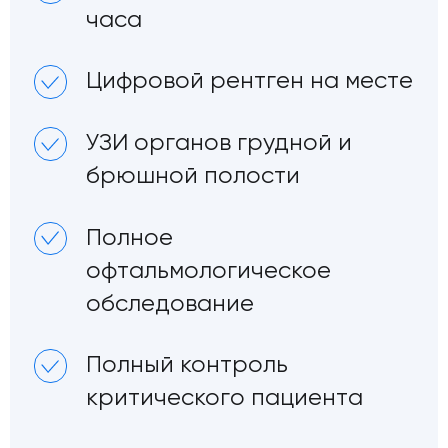
часа
Цифровой рентген на месте
УЗИ органов грудной и
брюшной полости
Полное
офтальмологическое
обследование
Полный контроль
критического пациента