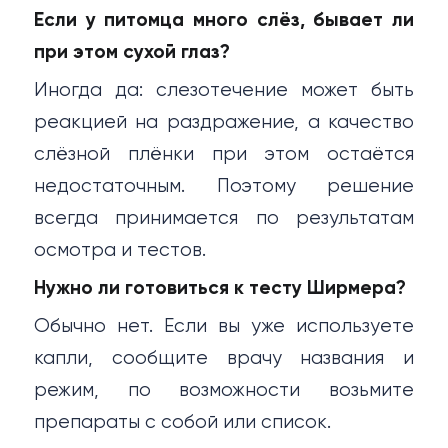
Если у питомца много слёз, бывает ли
при этом сухой глаз?
Иногда да: слезотечение может быть
реакцией на раздражение, а качество
слёзной плёнки при этом остаётся
недостаточным. Поэтому решение
всегда принимается по результатам
осмотра и тестов.
Нужно ли готовиться к тесту Ширмера?
Обычно нет. Если вы уже используете
капли, сообщите врачу названия и
режим, по возможности возьмите
препараты с собой или список.