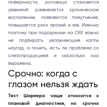
поверхности, роговица становится
уязвимой: развивается хроническое
воспаление, появляются помутнения,
повышается риск эрозий и язв. Именно
поэтому при подозрении на СКК важно
не подбирать увлажняющие капли
наугад, а понять, есть ли проблема со
слезопродукцией и насколько она
выражена.
Срочно: когда с
глазом нельзя ждать
Тест Ширмера чаще относится к
плановой диагностике, но срочно