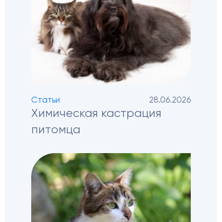
Статьи
28.06.2026
Химическая кастрация
питомца