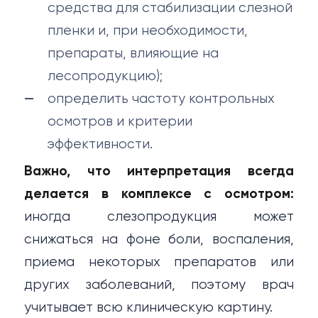
средства для стабилизации слезной
пленки и, при необходимости,
препараты, влияющие на
лесопродукцию);
определить частоту контрольных
осмотров и критерии
эффективности.
Важно, что интерпретация всегда
делается в комплексе с осмотром:
иногда слезопродукция может
снижаться на фоне боли, воспаления,
приема некоторых препаратов или
других заболеваний, поэтому врач
учитывает всю клиническую картину.