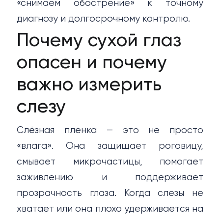
«снимаем обострение» к точному
диагнозу и долгосрочному контролю.
Почему сухой глаз
опасен и почему
важно измерить
слезу
Слёзная пленка — это не просто
«влага». Она защищает роговицу,
смывает микрочастицы, помогает
заживлению и поддерживает
прозрачность глаза. Когда слезы не
хватает или она плохо удерживается на