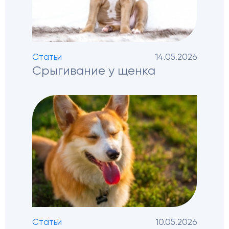
Статьи
14.05.2026
Срыгивание у щенка
Статьи
10.05.2026