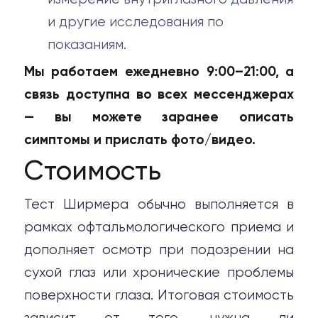
и другие исследования по
показаниям.
Мы работаем ежедневно 9:00–21:00, а
связь доступна во всех мессенджерах
— вы можете заранее описать
симптомы и прислать фото/видео.
Стоимость
Тест Ширмера обычно выполняется в
рамках офтальмологического приема и
дополняет осмотр при подозрении на
сухой глаз или хронические проблемы
поверхности глаза. Итоговая стоимость