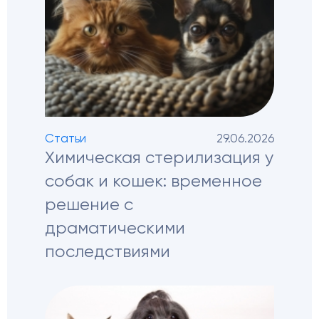
Статьи
29.06.2026
Химическая стерилизация у
собак и кошек: временное
решение с
драматическими
последствиями