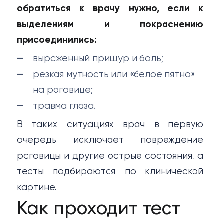
обратиться к врачу нужно, если к
выделениям и покраснению
присоединились:
выраженный прищур и боль;
резкая мутность или «белое пятно»
на роговице;
травма глаза.
В таких ситуациях врач в первую
очередь исключает повреждение
роговицы и другие острые состояния, а
тесты подбираются по клинической
картине.
Как проходит тест