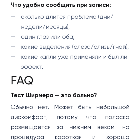
Что удобно сообщить при записи:
сколько длится проблема (дни/
недели/месяцы);
один глаз или оба;
какие выделения (слеза/слизь/гной);
какие капли уже применяли и был ли
эффект.
FAQ
Тест Ширмера — это больно?
Обычно нет. Может быть небольшой
дискомфорт, потому что полоска
размещается за нижним веком, но
процедура короткая и хорошо