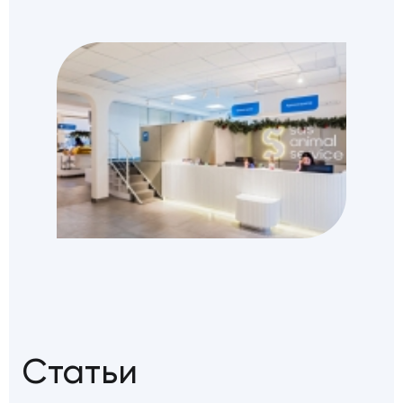
Статьи