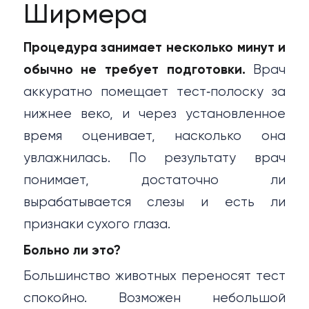
Ширмера
Процедура занимает несколько минут и
обычно не требует подготовки.
Врач
аккуратно помещает тест‑полоску за
нижнее веко, и через установленное
время оценивает, насколько она
увлажнилась. По результату врач
понимает, достаточно ли
вырабатывается слезы и есть ли
признаки сухого глаза.
Больно ли это?
Большинство животных переносят тест
спокойно. Возможен небольшой