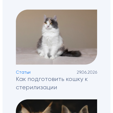
Статьи
29.06.2026
Как подготовить кошку к
стерилизации