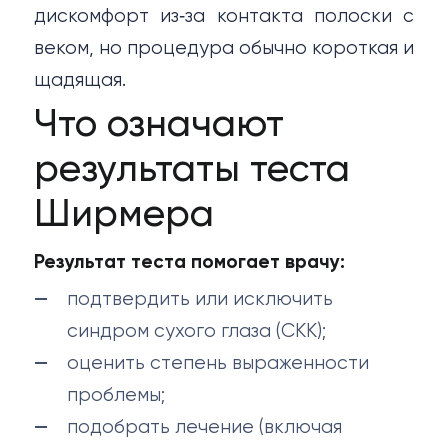
дискомфорт из‑за контакта полоски с
веком, но процедура обычно короткая и
щадящая.
Что означают
результаты теста
Ширмера
Результат теста помогает врачу:
подтвердить или исключить
синдром сухого глаза (СКК);
оценить степень выраженности
проблемы;
подобрать лечение (включая