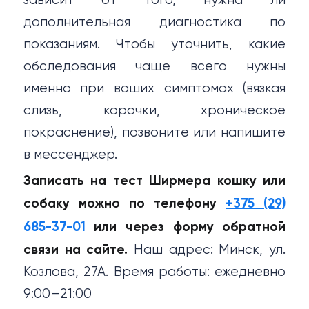
зависит от того, нужна ли
дополнительная диагностика по
показаниям. Чтобы уточнить, какие
обследования чаще всего нужны
именно при ваших симптомах (вязкая
слизь, корочки, хроническое
покраснение), позвоните или напишите
в мессенджер.
Записать на тест Ширмера кошку или
собаку можно по телефону
+375 (29)
685-37-01
или через форму обратной
связи на сайте.
Наш адрес: Минск, ул.
Козлова, 27А. Время работы: ежедневно
9:00–21:00