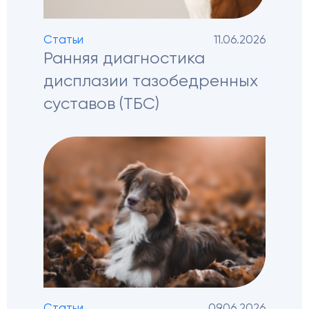
Статьи
11.06.2026
Ранняя диагностика
дисплазии тазобедренных
суставов (ТБС)
Статьи
09.06.2026