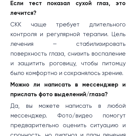
Если тест показал сухой глаз, это
лечится?
СКК чаще требует длительного
контроля и регулярной терапии. Цель
лечения — стабилизировать
поверхность глаза, снизить воспаление
и защитить роговицу, чтобы питомцу
было комфортно и сохранялось зрение.
Можно ли написать в мессенджер и
прислать фото выделений/глаза?
Да, вы можете написать в любой
мессенджер. Фото/видео помогут
предварительно оценить ситуацию и
срочность, но диагноз и план лечения