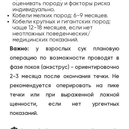
оценивать породу и факторы риска
индивидуально.
Кобели мелких пород: 6-9 месяцев.
Кобели крупных и гигантских пород:
чаще 12-18 месяцев, если нет
неотложных поведенческих/
медицинских показаний.
Важно:
у взрослых сук плановую
операцию по возможности проводят в
фазе покоя (анэструс) - ориентировочно
2-3 месяца после окончания течки. Не
рекомендуется оперировать на пике
течки или при выраженной ложной
щенности, если нет ургентных
показаний.