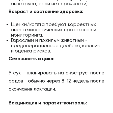
анэструса, если нет срочности).
Возраст и состояние здоровья:
Щенки/котята требуют корректных
анестезиологических протоколов и
мониторинга.
Взрослым и пожилым животным -
предоперационное дообследование
и оценка рисков.
Сезонность и цикл:
У сук - планировать на анэструс; после
родов - обычно через 8-12 недель после
окончания лактации.
Вакцинация и паразит-контроль: