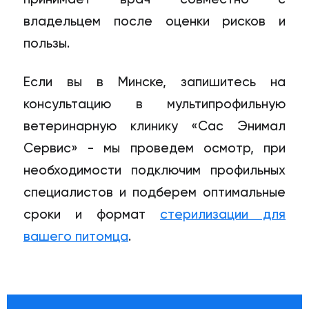
владельцем после оценки рисков и
пользы.
Если вы в Минске, запишитесь на
консультацию в мультипрофильную
ветеринарную клинику «Сас Энимал
Сервис» - мы проведем осмотр, при
необходимости подключим профильных
специалистов и подберем оптимальные
сроки и формат
стерилизации для
вашего питомца
.