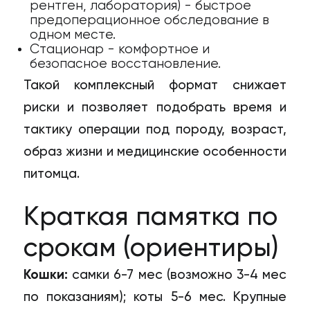
рентген, лаборатория) - быстрое
предоперационное обследование в
одном месте.
Стационар - комфортное и
безопасное восстановление.
Такой комплексный формат снижает
риски и позволяет подобрать время и
тактику операции под породу, возраст,
образ жизни и медицинские особенности
питомца.
Краткая памятка по
срокам (ориентиры)
Кошки:
самки 6-7 мес (возможно 3-4 мес
по показаниям); коты 5-6 мес. Крупные