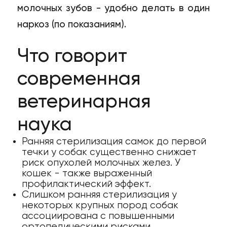
молочных зубов - удобно делать в один
наркоз (по показаниям).
Что говорит
современная
ветеринарная
наука
Ранняя стерилизация самок до первой
течки у собак существенно снижает
риск опухолей молочных желез. У
кошек - также выраженный
профилактический эффект.
Слишком ранняя стерилизация у
некоторых крупных пород собак
ассоциирована с повышенными
ортопедическими рисками.