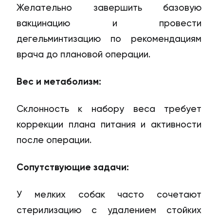
Желательно завершить базовую
вакцинацию и провести
дегельминтизацию по рекомендациям
врача до плановой операции.
Вес и метаболизм:
Склонность к набору веса требует
коррекции плана питания и активности
после операции.
Сопутствующие задачи:
У мелких собак часто сочетают
стерилизацию с удалением стойких