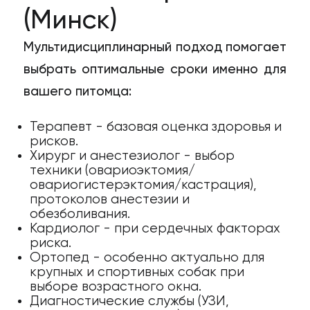
(Минск)
Мультидисциплинарный подход помогает
выбрать оптимальные сроки именно для
вашего питомца:
Терапевт - базовая оценка здоровья и
рисков.
Хирург и анестезиолог - выбор
техники (овариоэктомия/
овариогистерэктомия/кастрация),
протоколов анестезии и
обезболивания.
Кардиолог - при сердечных факторах
риска.
Ортопед - особенно актуально для
крупных и спортивных собак при
выборе возрастного окна.
Диагностические службы (УЗИ,