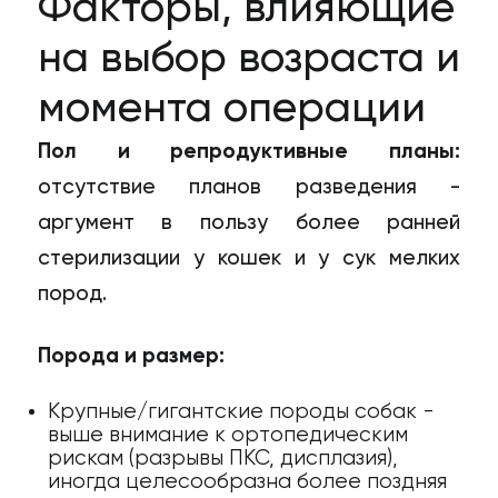
Факторы, влияющие
на выбор возраста и
момента операции
Пол и репродуктивные планы:
отсутствие планов разведения -
аргумент в пользу более ранней
стерилизации у кошек и у сук мелких
пород.
Порода и размер:
Крупные/гигантские породы собак -
выше внимание к ортопедическим
рискам (разрывы ПКС, дисплазия),
иногда целесообразна более поздняя