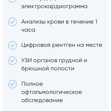
электрокардиограмма
Анализы крови в течение 1
часа
Цифровой рентген на месте
УЗИ органов грудной и
брюшной полости
Полное
офтальмологическое
обследование