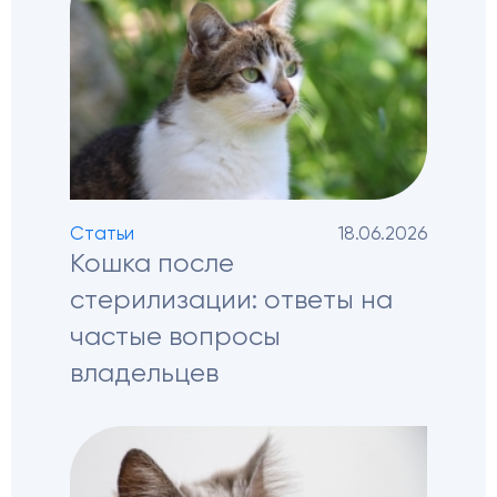
Статьи
18.06.2026
Кошка после
стерилизации: ответы на
частые вопросы
владельцев