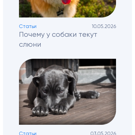
Статьи
10.05.2026
Почему у собаки текут
слюни
Статьи
03.05.2026