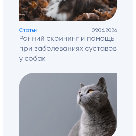
Статьи
09.06.2026
Ранний скрининг и помощь
при заболеваниях суставов
у собак