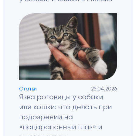
Статьи
25.04.2026
Язва роговицы у собаки
или кошки: что делать при
подозрении на
«поцарапанный глаз» и