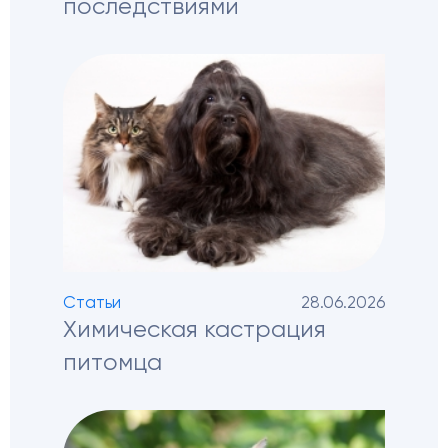
последствиями
Статьи
28.06.2026
Химическая кастрация
питомца