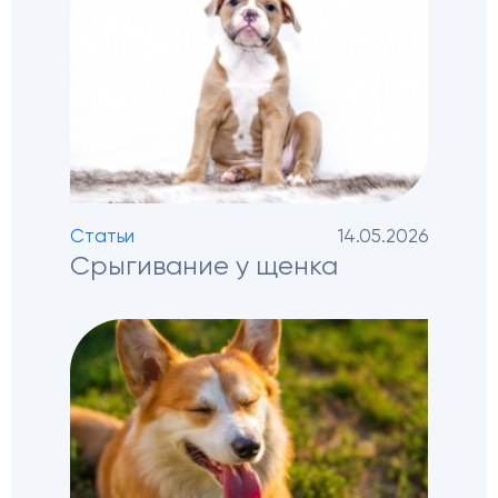
Статьи
14.05.2026
Срыгивание у щенка