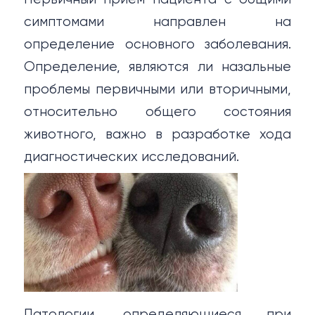
симптомами направлен на
определение основного заболевания.
Определение, являются ли назальные
проблемы первичными или вторичными,
относительно общего состояния
животного, важно в разработке хода
диагностических исследований.
Патологии, определяющиеся при