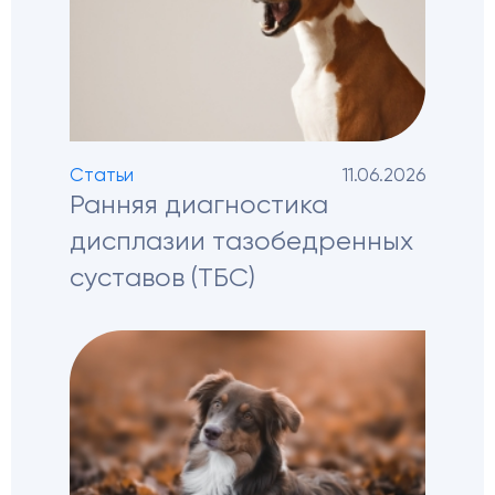
Статьи
11.06.2026
Ранняя диагностика
дисплазии тазобедренных
суставов (ТБС)