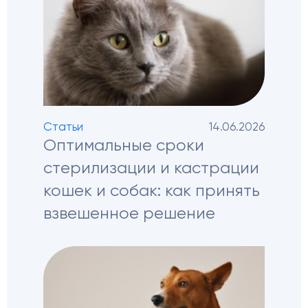
Статьи
14.06.2026
Оптимальные сроки
стерилизации и кастрации
кошек и собак: как принять
взвешенное решение