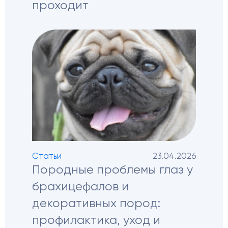
проходит
Статьи
23.04.2026
Породные проблемы глаз у
брахицефалов и
декоративных пород:
профилактика, уход и