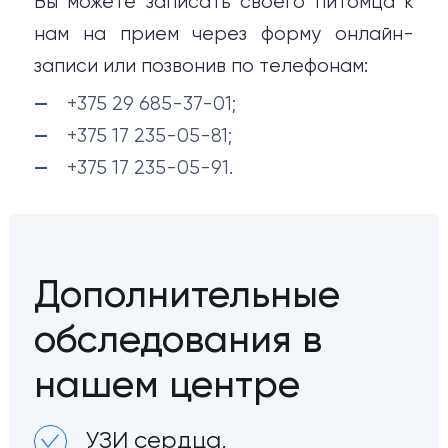
Вы можете записать своего питомца к
нам на прием через форму онлайн-
записи или позвонив по телефонам:
+375 29 685-37-01;
+375 17 235-05-81;
+375 17 235-05-91.
Дополнительные
обследования в
нашем центре
УЗИ сердца,