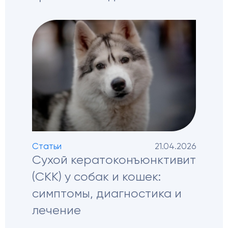
Статьи
21.04.2026
Сухой кератоконъюнктивит
(СКК) у собак и кошек:
симптомы, диагностика и
лечение