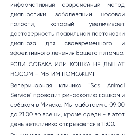
информативный современный метод
диагностики заболеваний носовой
полости, который увеличивает
достоверность правильной постановки
диагноза для своевременного и
эффективного лечения Вашего питомца.
ЕСЛИ СОБАКА ИЛИ КОШКА НЕ ДЫШАТ
НОСОМ – МЫ ИМ ПОМОЖЕМ!
Ветеринарная клиника "Sas Animal
Service" проводит риноскопию кошкам и
собакам в Минске. Мы работаем с 09:00
до 21:00 во все ни, кроме среды - в этот
день ветклиника открывается в 11:00.