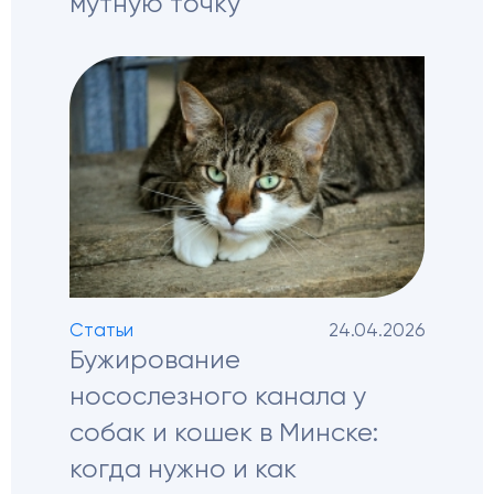
мутную точку
Статьи
24.04.2026
Бужирование
носослезного канала у
собак и кошек в Минске:
когда нужно и как