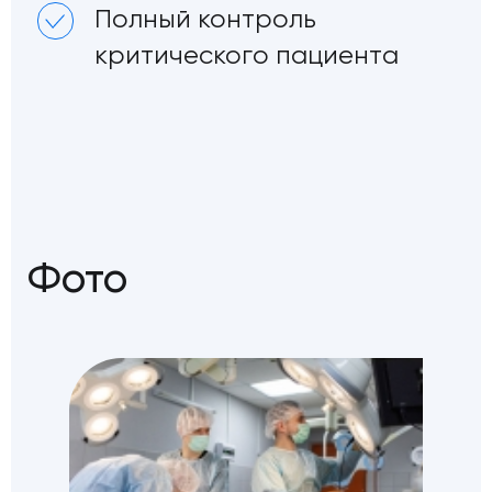
Полный контроль
критического пациента
Фото