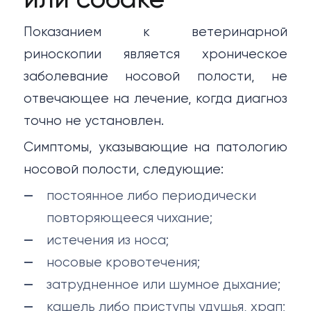
или собаке
Показанием к ветеринарной
риноскопии является хроническое
заболевание носовой полости, не
отвечающее на лечение, когда диагноз
точно не установлен.
Симптомы, указывающие на патологию
носовой полости, следующие:
постоянное либо периодически
повторяющееся чихание;
истечения из носа;
носовые кровотечения;
затрудненное или шумное дыхание;
кашель либо приступы удушья, храп;