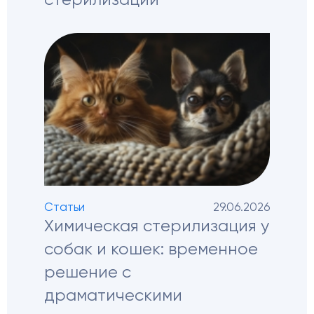
стерилизации
Статьи
29.06.2026
Химическая стерилизация у
собак и кошек: временное
решение с
драматическими