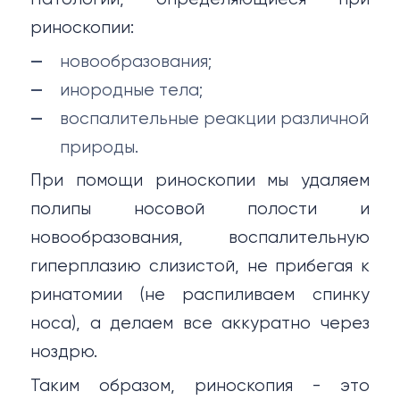
риноскопии:
новообразования;
инородные тела;
воспалительные реакции различной
природы.
При помощи риноскопии мы удаляем
полипы носовой полости и
новообразования, воспалительную
гиперплазию слизистой, не прибегая к
ринатомии (не распиливаем спинку
носа), а делаем все аккуратно через
ноздрю.
Таким образом, риноскопия - это