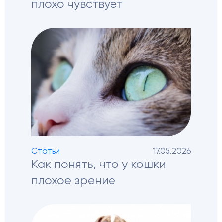
плохо чувствует
Статьи
17.05.2026
Как понять, что у кошки
плохое зрение