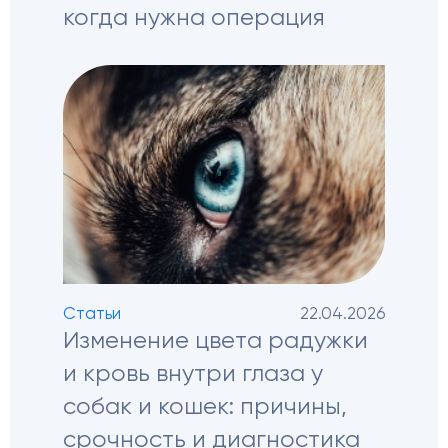
когда нужна операция
Статьи
22.04.2026
Изменение цвета радужки
и кровь внутри глаза у
собак и кошек: причины,
срочность и диагностика