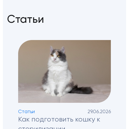
Статьи
Статьи
29.06.2026
Как подготовить кошку к