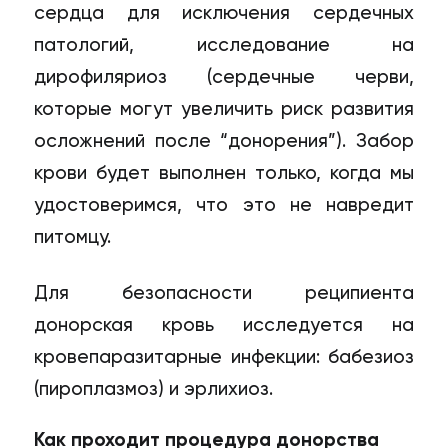
сердца для исключения сердечных
патологий, исследование на
дирофиляриоз (сердечные черви,
которые могут увеличить риск развития
осложнений после “донорения”). Забор
крови будет выполнен только, когда мы
удостоверимся, что это не навредит
питомцу.
Для безопасности реципиента
донорская кровь исследуется на
кровепаразитарные инфекции: бабезиоз
(пироплазмоз) и эрлихиоз.
Как проходит процедура донорства