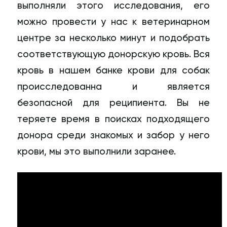
выполняли этого исследования, его
можно провести у нас к ветеринарном
центре за несколько минут и подобрать
соответствующую донорскую кровь. Вся
кровь в нашем банке крови для собак
происследованна и является
безопасной для реципиента. Вы не
теряете время в поисках подходящего
донора среди знакомых и забор у него
крови, мы это выполнили заранее.