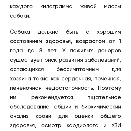
каждого килограмма живой массы
собаки.
Собака должна быть с хорошим
состоянием здоровья, возрастом от 1
года до 8 лет. У пожилых доноров
существует риск развития заболеваний,
остающихся бессимптомным для
хозяина такие как сердечная, почечная,
печеночная недостаточность. Поэтому
им рекомендуется тщательное
обследование: общий и биохимический
анализ крови для оценки общего
здоровья, осмотр кардиолога и УЗИ