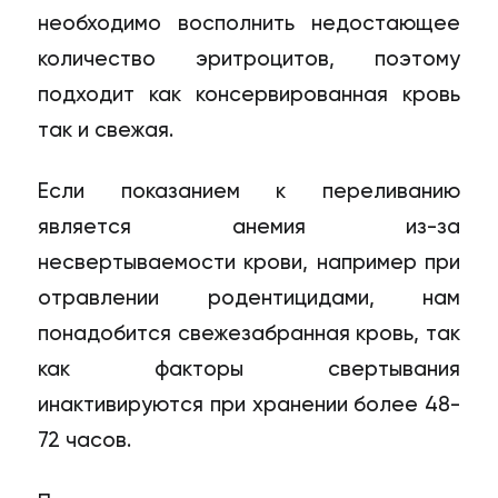
необходимо восполнить недостающее
количество эритроцитов, поэтому
подходит как консервированная кровь
так и свежая.
Если показанием к переливанию
является анемия из-за
несвертываемости крови, например при
отравлении родентицидами, нам
понадобится свежезабранная кровь, так
как факторы свертывания
инактивируются при хранении более 48-
72 часов.