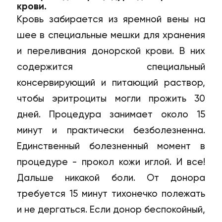
крови.
Кровь забирается из яремной вены на
шее в специальные мешки для хранения
и переливания донорской крови. В них
содержится специальный
консервирующий и питающий раствор,
чтобы эритроциты могли прожить 30
дней. Процедура занимает около 15
минут и практически безболезненна.
Единственный болезненный момент в
процедуре - прокол кожи иглой. И все!
Дальше никакой боли. От донора
требуется 15 минут тихонечко полежать
и не дергаться. Если донор беспокойный,