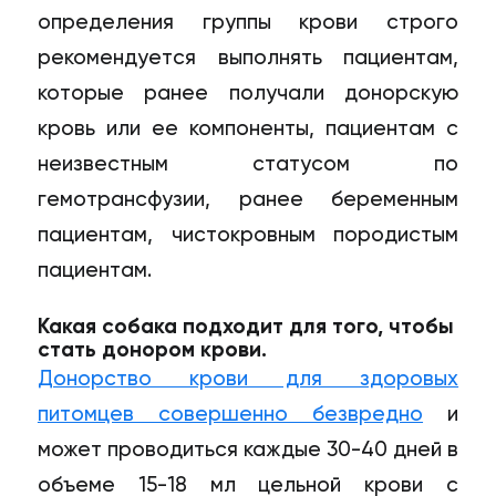
определения группы крови строго
рекомендуется выполнять пациентам,
которые ранее получали донорскую
кровь или ее компоненты, пациентам с
неизвестным статусом по
гемотрансфузии, ранее беременным
пациентам, чистокровным породистым
пациентам.
Какая собака подходит для того, чтобы
стать донором крови.
Донорство крови для здоровых
питомцев совершенно безвредно
и
может проводиться каждые 30-40 дней в
объеме 15-18 мл цельной крови с