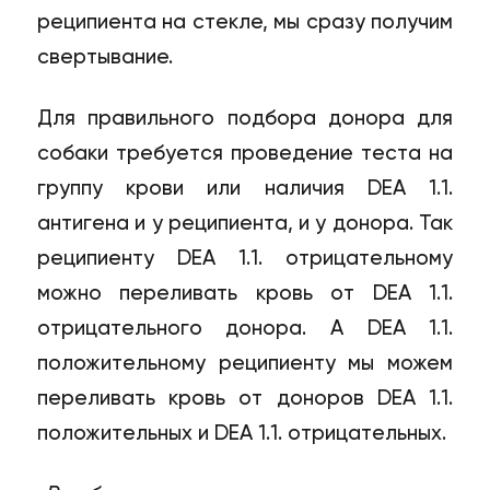
реципиента на стекле, мы сразу получим
свертывание.
Для правильного подбора донора для
собаки требуется проведение теста на
группу крови или наличия DEA 1.1.
антигена и у реципиента, и у донора. Так
реципиенту DEA 1.1. отрицательному
можно переливать кровь от DEA 1.1.
отрицательного донора. А DEA 1.1.
положительному реципиенту мы можем
переливать кровь от доноров DEA 1.1.
положительных и DEA 1.1. отрицательных.