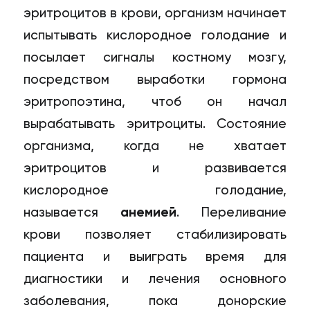
эритроцитов в крови, организм начинает
испытывать кислородное голодание и
посылает сигналы костному мозгу,
посредством выработки гормона
эритропоэтина, чтоб он начал
вырабатывать эритроциты. Состояние
организма, когда не хватает
эритроцитов и развивается
кислородное голодание,
называется
анемией
. Переливание
крови позволяет стабилизировать
пациента и выиграть время для
диагностики и лечения основного
заболевания, пока донорские