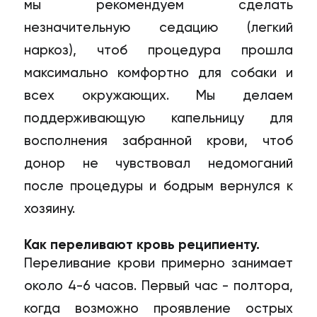
мы рекомендуем сделать
незначительную седацию (легкий
наркоз), чтоб процедура прошла
максимально комфортно для собаки и
всех окружающих. Мы делаем
поддерживающую капельницу для
восполнения забранной крови, чтоб
донор не чувствовал недомоганий
после процедуры и бодрым вернулся к
хозяину.
Как переливают кровь реципиенту.
Переливание крови примерно занимает
около 4-6 часов. Первый час - полтора,
когда возможно проявление острых