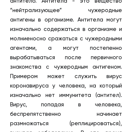
антитело. Антитела - это вещество
“нейтрализующее” чужеродные
антигены в организме. Антитела могут
изначально содержаться в организме и
молниеносно сражаться с чужеродными
агентами, а могут постепенно
вырабатываться после первичного
знакомства с чужеродным антигеном.
Примером может служить вирус
коронавируса у человека, на который
изначально нет иммунитета (антител).
Вирус, попадая в человека,
беспрепятственно начинает
размножаться (реплицироваться),