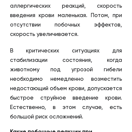
аллергических реакций, скорость
введения крови маленькая. Потом, при
отсутствии побочных эффектов,
скорость увеличивается.
В критических ситуациях для
стабилизации состояния, когда
животному под угрозой гибели
необходимо немедленно возместить
недостающий объем крови, допускается
быстрое струйное введение крови.
Естественно, в этом случае, есть
большой риск осложнений.
Какие побочные реакции при