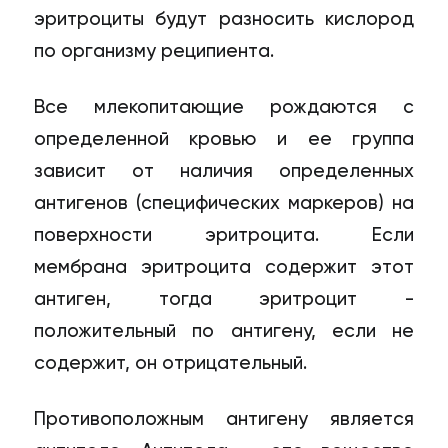
эритроциты будут разносить кислород
по организму реципиента.
Все млекопитающие рождаются с
определенной кровью и ее группа
зависит от наличия определенных
антигенов (специфических маркеров) на
поверхности эритроцита. Если
мембрана эритроцита содержит этот
антиген, тогда эритроцит -
положительный по антигену, если не
содержит, он отрицательный.
Противоположным антигену является