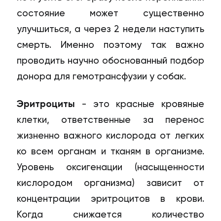
состояние может существенно
улучшиться, а через 2 недели наступить
смерть. Именно поэтому так важно
проводить научно обоснованный подбор
донора для гемотрансфузии у собак.
Эритроциты
- это красные кровяные
клетки, ответственные за перенос
жизненно важного кислорода от легких
ко всем органам и тканям в организме.
Уровень оксигенации (насыщенности
кислородом организма) зависит от
концентрации эритроцитов в крови.
Когда снижается количество