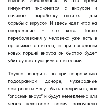
вызывая заболевание. В это время
иммунитет знакомится с вирусом и
начинает выработку антител, для
борьбы с вирусом. И здесь идет игра на
опережение - кто кого. После
переболевания у человека уже есть в
организме антитела, и при попадании
новых порций вируса он быстро будет
убит существующими антителами.
Трудно поверить, но при неправильно
подобранном доноре, чужеродные
эритроциты могут быть восприняты, как
“опасный вирус” и будут немедленно или
через некоторое время разрушены