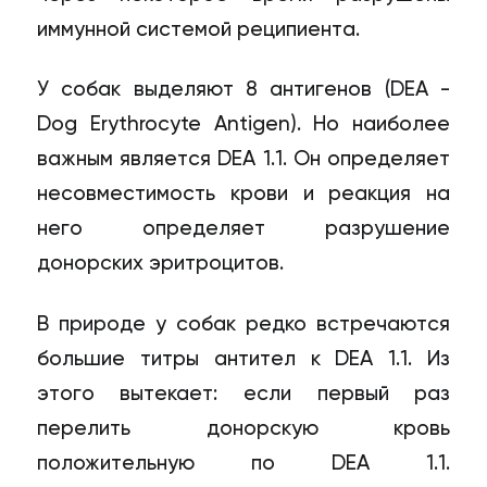
иммунной системой реципиента.
У собак выделяют 8 антигенов (DEA -
Dog Erythrocyte Antigen). Но наиболее
важным является DEA 1.1. Он определяет
несовместимость крови и реакция на
него определяет разрушение
донорских эритроцитов.
В природе у собак редко встречаются
большие титры антител к DEA 1.1. Из
этого вытекает: если первый раз
перелить донорскую кровь
положительную по DEA 1.1.