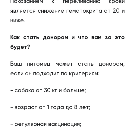
Показанием к переливанию крови
является снижение гематокрита от 20 и
ниже.
Как стать донором и что вам за это
будет?
Ваш питомец может стать донором,
если он подходит по критериям:
- собака от 30 кг и больше;
- возраст от 1 года до 8 лет;
- регулярная вакцинация;