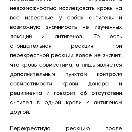
невозможностью исследовать кровь на
все известные у собак антигены и
возможную значимость не изученных
локаций и антигенов. То есть
отрицательная реакция при
перекрестной реакции вовсе не значит,
что кровь совместима, а лишь является
дополнительным пунктом контроля
совместимости крови донора и
реципиента и говорит об отсутствии
антител в одной крови к антигенам
другой.
Перекрестную реакцию после