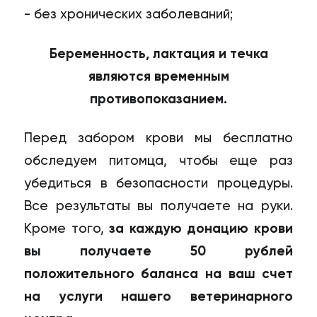
- без хронических заболеваний;
Беременность, лактация и течка
являются временным
противопоказанием.
Перед забором крови мы бесплатно
обследуем питомца, чтобы еще раз
убедиться в безопасности процедуры.
Все результаты вы получаете на руки.
Кроме того,
за каждую донацию крови
вы получаете 50 рублей
положительного баланса на ваш счет
на услуги нашего ветеринарного