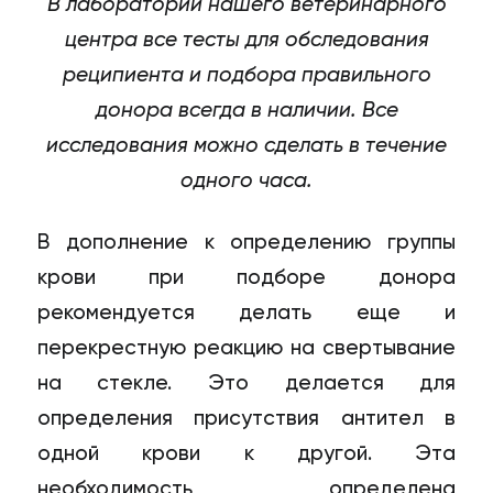
В лаборатории нашего ветеринарного
центра все тесты для обследования
реципиента и подбора правильного
донора всегда в наличии. Все
исследования можно сделать в течение
одного часа.
В дополнение к определению группы
крови при подборе донора
рекомендуется делать еще и
перекрестную реакцию на свертывание
на стекле. Это делается для
определения присутствия антител в
одной крови к другой. Эта
необходимость определена