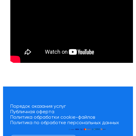
Порядок оказания услуг
Публичная оферта
Политика обработки cookie-файлов
Политика по обработке персональных данных