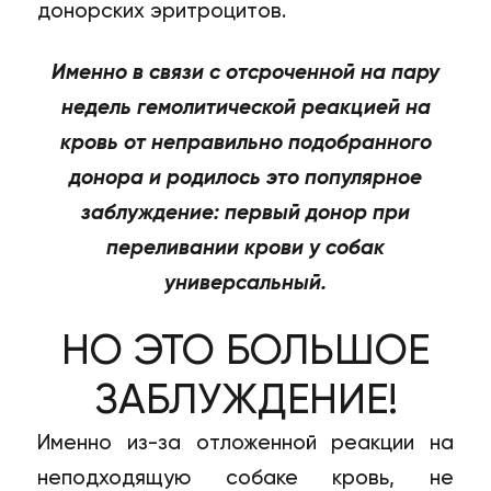
донорских эритроцитов.
Именно в связи с отсроченной на пару
недель гемолитической реакцией на
кровь от неправильно подобранного
донора и родилось это популярное
заблуждение: первый донор при
переливании крови у собак
универсальный.
НО ЭТО БОЛЬШОЕ
ЗАБЛУЖДЕНИЕ!
Именно из-за отложенной реакции на
неподходящую собаке кровь, не