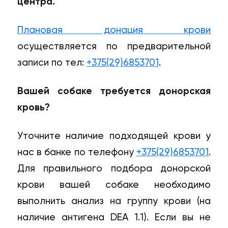
центра.
Плановая донация крови
осуществляется по предварительной
записи по тел:
+375(29)6853701
.
Вашей собаке требуется донорская
кровь?
Уточните наличие подходящей крови у
нас в банке по телефону
+375(29)6853701
.
Для правильного подбора донорской
крови вашей собаке необходимо
выполнить анализ на группу крови (на
наличие антигена DEA 1.1). Если вы не