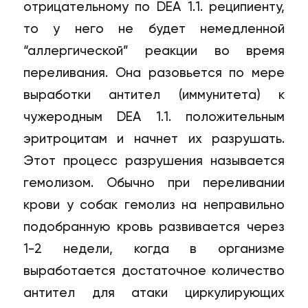
отрицательному по DEA 1.1. реципиенту,
то у него не будет немедленной
“аллергической” реакции во время
переливания. Она разовьется по мере
выработки антител (иммунитета) к
чужеродным DEA 1.1. положительным
эритроцитам и начнет их разрушать.
Этот процесс разрушения называется
гемолизом. Обычно при переливании
крови у собак гемолиз на неправильно
подобранную кровь развивается через
1-2 недели, когда в организме
выработается достаточное количество
антител для атаки циркулирующих