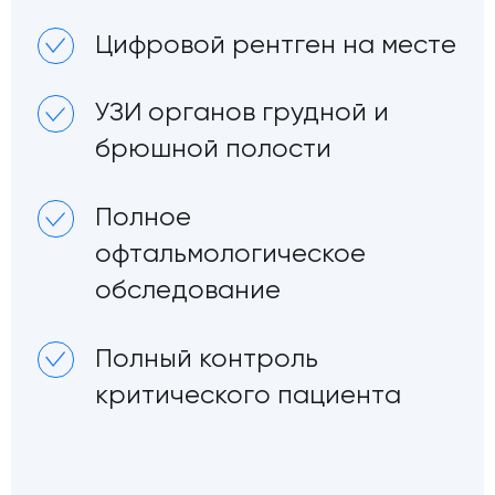
Цифровой рентген на месте
УЗИ органов грудной и
брюшной полости
Полное
офтальмологическое
обследование
Полный контроль
критического пациента