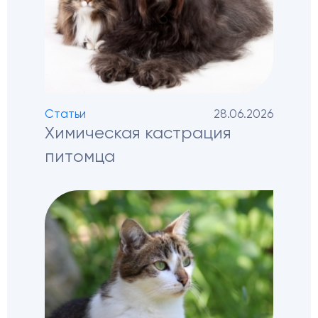
Статьи
28.06.2026
Химическая кастрация
питомца