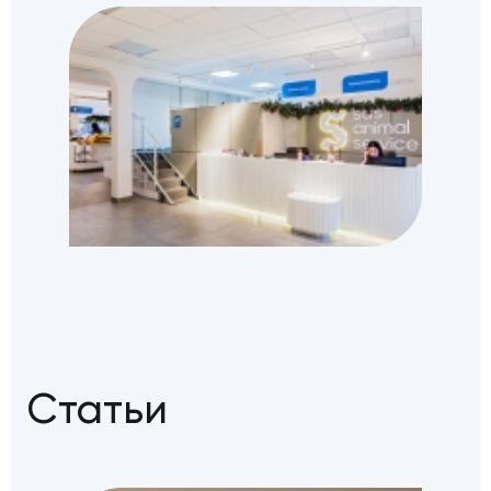
Статьи