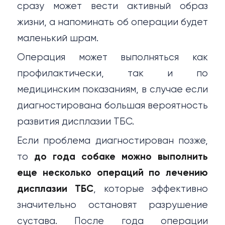
сразу может вести активный образ
жизни, а напоминать об операции будет
маленький шрам.
Операция может выполняться как
профилактически, так и по
медицинским показаниям, в случае если
диагностирована большая вероятность
развития дисплазии ТБС.
Если проблема диагностирован позже,
то
до года собаке можно выполнить
еще несколько операций по лечению
дисплазии ТБС
, которые эффективно
значительно остановят разрушение
сустава. После года операции