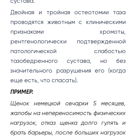
сустава.
Двойная и тройная остеотомии таза
проводятся животным с клиническими
признаками хромоты,
рентгенологически подтвержденной
патологической слабостью
тазобедренного сустава, но без
значительного разрушения его (когда
еще есть, что спасать).
ПРИМЕР.
Щенок немецкой овчарки 5 месяцев,
жалобы на непереносимость физических
нагрузок, отказ щенка долго гулять и
брать барьеры, после больших нагрузок