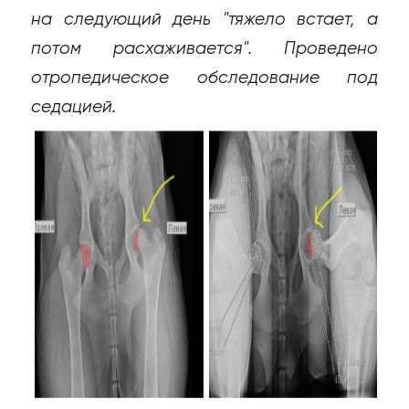
на следующий день "тяжело встает, а
потом расхаживается". Проведено
отропедическое обследование под
седацией.