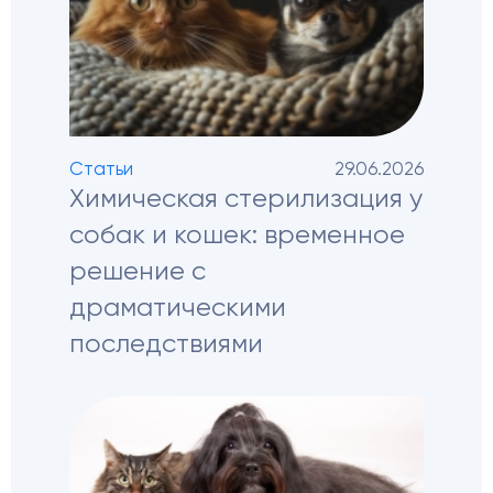
Статьи
29.06.2026
Химическая стерилизация у
собак и кошек: временное
решение с
драматическими
последствиями