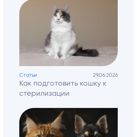
Статьи
29.06.2026
Как подготовить кошку к
стерилизации