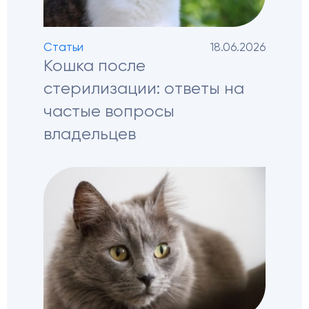
Статьи
18.06.2026
Кошка после
стерилизации: ответы на
частые вопросы
владельцев