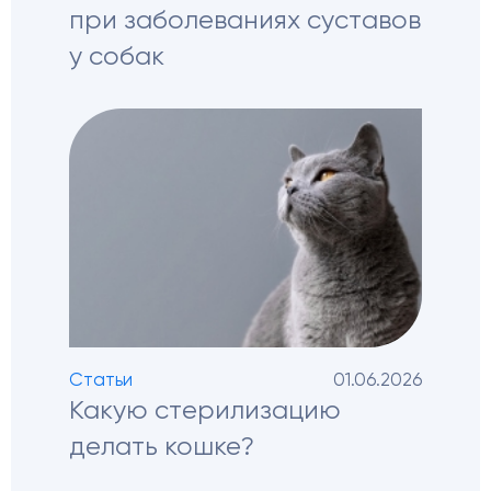
при заболеваниях суставов
у собак
Статьи
01.06.2026
Какую стерилизацию
делать кошке?