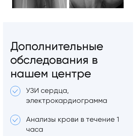
Дополнительные
обследования в
нашем центре
УЗИ сердца,
электрокардиограмма
Анализы крови в течение 1
часа