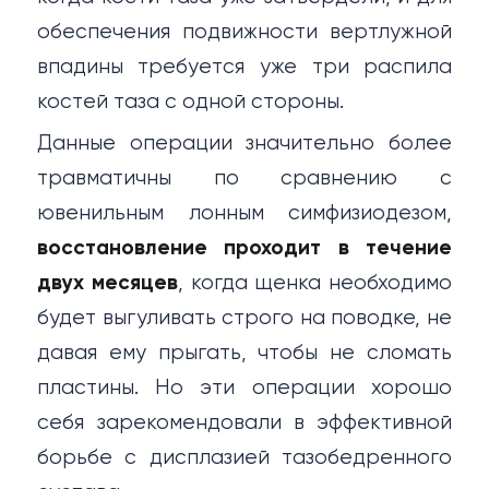
обеспечения подвижности вертлужной
впадины требуется уже три распила
костей таза с одной стороны.
Данные операции значительно более
травматичны по сравнению с
ювенильным лонным симфизиодезом,
восстановление проходит в течение
двух месяцев
, когда щенка необходимо
будет выгуливать строго на поводке, не
давая ему прыгать, чтобы не сломать
пластины. Но эти операции хорошо
себя зарекомендовали в эффективной
борьбе с дисплазией тазобедренного