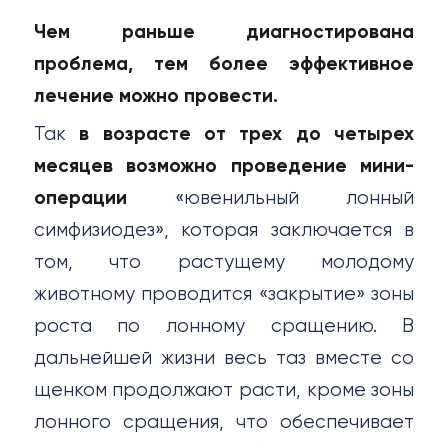
Чем раньше диагностирована
проблема, тем более эффективное
лечение можно провести.
Так
в возрасте от трех до четырех
месяцев возможно проведение мини-
операции
«ювенильный лонный
симфизиодез», которая заключается в
том, что растущему молодому
животному проводится «закрытие» зоны
роста по лонному сращению. В
дальнейшей жизни весь таз вместе со
щенком продолжают расти, кроме зоны
лонного сращения, что обеспечивает