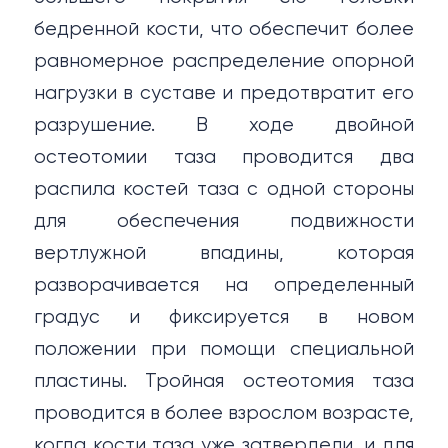
бедренной кости, что обеспечит более
равномерное распределение опорной
нагрузки в суставе и предотвратит его
разрушение. В ходе двойной
остеотомии таза проводится два
распила костей таза с одной стороны
для обеспечения подвижности
вертлужной впадины, которая
разворачивается на определенный
градус и фиксируется в новом
положении при помощи специальной
пластины. Тройная остеотомия таза
проводится в более взрослом возрасте,
когда кости таза уже затвердели, и для