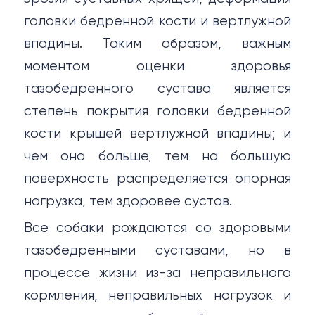
головки бедренной кости и вертлужной
впадины. Таким образом, важным
моментом оценки здоровья
тазобедренного сустава является
степень покрытия головки бедренной
кости крышей вертлужной впадины; и
чем она больше, тем на большую
поверхность распределяется опорная
нагрузка, тем здоровее сустав.
Все собаки рождаются со здоровыми
тазобедренными суставами, но в
процессе жизни из-за неправильного
кормления, неправильных нагрузок и