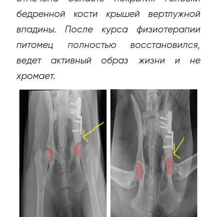
бедренной кости крышей вертлужной
впадины. После курса физиотерапии
питомец полностью восстановился,
ведет активный образ жизни и не
хромает.