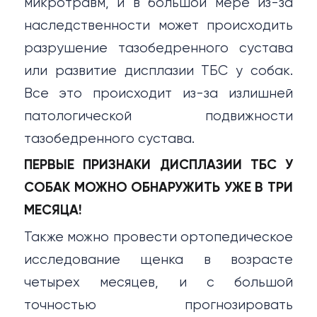
микротравм, и в большой мере из-за
наследственности может происходить
разрушение тазобедренного сустава
или развитие дисплазии ТБС у собак.
Все это происходит из-за излишней
патологической подвижности
тазобедренного сустава.
ПЕРВЫЕ ПРИЗНАКИ ДИСПЛАЗИИ ТБС У
СОБАК МОЖНО ОБНАРУЖИТЬ УЖЕ В ТРИ
МЕСЯЦА!
Также можно провести ортопедическое
исследование щенка в возрасте
четырех месяцев, и с большой
точностью прогнозировать