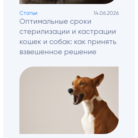
Статьи
14.06.2026
Оптимальные сроки
стерилизации и кастрации
кошек и собак: как принять
взвешенное решение