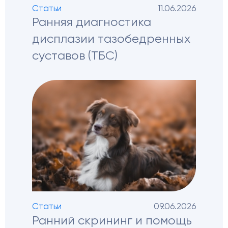
Статьи
11.06.2026
Ранняя диагностика
дисплазии тазобедренных
суставов (ТБС)
Статьи
09.06.2026
Ранний скрининг и помощь